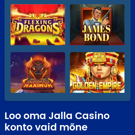
Loo oma Jalla Casino
konto vaid mõne