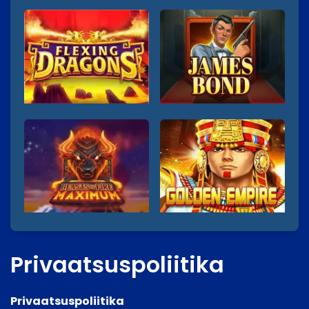
Privaatsuspoliitika
Privaatsuspoliitika