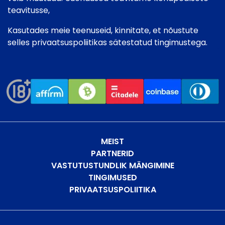
teavitusse,
Kasutades meie teenuseid, kinnitate, et nõustute
selles privaatsuspoliitikas sätestatud tingimustega.
MEIST
PARTNERID
VASTUTUSTUNDLIK MÄNGIMINE
TINGIMUSED
PRIVAATSUSPOLIITIKA