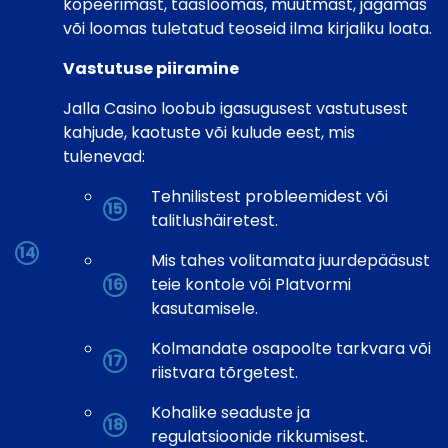
kopeerimast, taasloomas, muutmast, jagamas
või loomas tuletatud teoseid ilma kirjaliku loata.
Vastutuse piiramine
Jalla Casino loobub igasugusest vastutusest
kahjude, kaotuste või kulude eest, mis
tulenevad:
Tehnilistest probleemidest või
talitlushäiretest.
Mis tahes volitamata juurdepääsust
teie kontole või Platvormi
kasutamisele.
Kolmandate osapoolte tarkvara või
riistvara tõrgetest.
Kohalike seaduste ja
regulatsioonide rikkumisest.