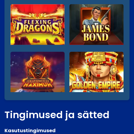
Tingimused ja sätted
Kasutustingimused