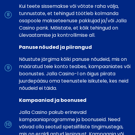
Kui teete sissemakse või võtate raha välja,
tunnustate, et tehingud töötleb kolmanda
osapoole makseteenuse pakkujad ja/või Jalla
Casino pank. Mõistate, et kõik tehingud on
ülevaatamise ja kontrollimise all.
Panuse nõuded ja piirangud
Nõustute järgima kõiki panuse nõudeid, mis on
määratud teie konto teabes, kampaaniates või
boonustes. Jalla Casino-l on õigus piirata
juurdepääsu oma teenustele isikutele, kes neid
nõudeid ei täida.
Kampaaniad ja boonused
Jalla Casino pakub erinevaid
kampaaniaprogramme ja boonuseid. Need
võivad olla seotud spetsiifiliste tingimustega,
mis on eraldi antud lepingust. Kampaania või